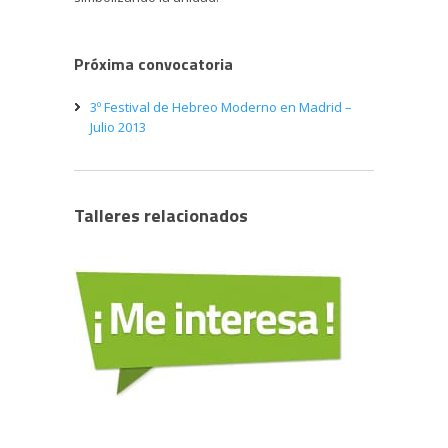
Próxima convocatoria
3º Festival de Hebreo Moderno en Madrid –
Julio 2013
Talleres relacionados