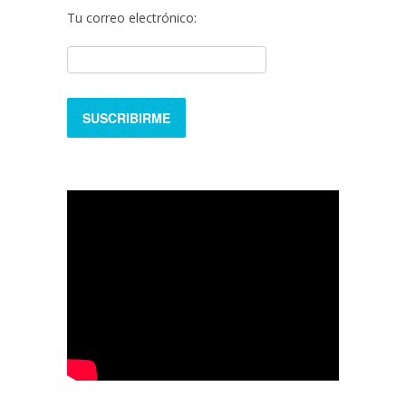
Tu correo electrónico: