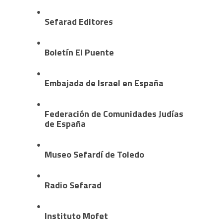
Sefarad Editores
Boletín El Puente
Embajada de Israel en España
Federación de Comunidades Judías
de España
Museo Sefardí de Toledo
Radio Sefarad
Instituto Mofet