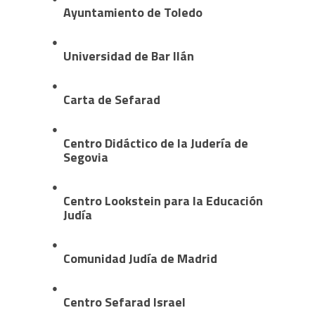
Ayuntamiento de Toledo
Universidad de Bar Ilán
Carta de Sefarad
Centro Didáctico de la Judería de
Segovia
Centro Lookstein para la Educación
Judía
Comunidad Judía de Madrid
Centro Sefarad Israel