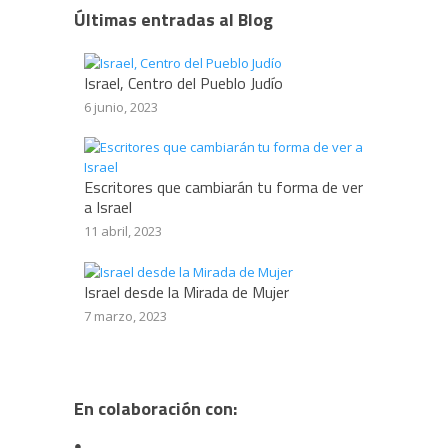
Últimas entradas al Blog
Israel, Centro del Pueblo Judío
6 junio, 2023
Escritores que cambiarán tu forma de ver
a Israel
11 abril, 2023
Israel desde la Mirada de Mujer
7 marzo, 2023
En colaboración con: