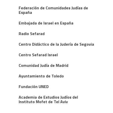
Federación de Comunidades Judías de
España
Embajada de Israel en España
Radio Sefarad
Centro Didáctico de la Judería de Segovia
Centro Sefarad Israel
Comunidad Judía de Madrid
Ayuntamiento de Toledo
Fundación UNED
Academia de Estudios Judíos del
Instituto Mofet de Tel Aviv