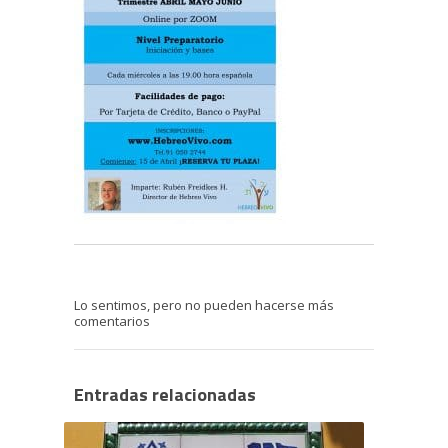
Lo sentimos, pero no pueden hacerse más
comentarios
Entradas relacionadas