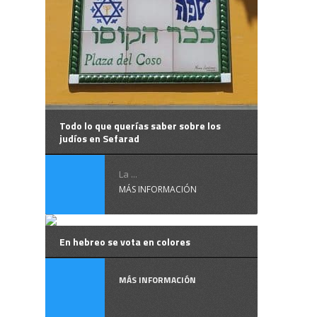
Todo lo que querías saber sobre los
judíos en Sefarad
La ...
MÁS INFORMACIÓN
En hebreo se vota en colores
MÁS INFORMACIÓN