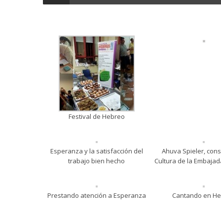
Festival de Hebreo
Esperanza y la satisfacción del
Ahuva Spieler, con
trabajo bien hecho
Cultura de la Embajada
Prestando atención a Esperanza
Cantando en H