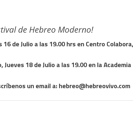
tival de Hebreo Moderno!
16 de Julio a las 19.00 hrs en Centro Colabora
, Jueves 18 de Julio a las 19.00 en la Academia
críbenos un email a: hebreo@hebreovivo.com