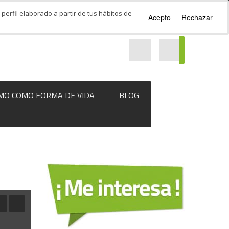
perfil elaborado a partir de tus hábitos de
Acepto
Rechazar
MO COMO FORMA DE VIDA
BLOG