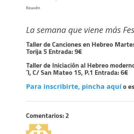
Reuvén
La semana que viene más Fes
Taller de Canciones en Hebreo Martes 
Torija 5 Entrada: 9€
Taller de Iniciación al Hebreo moderno
´l, C/ San Mateo 15, P.1 Entrada: 6€
o es
Para inscribirte, pincha aquí
Comentarios: 2