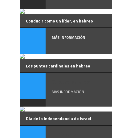
Conducir como un líder, en hebreo
MÁS INFORMACIÓN
Los puntos cardinales en hebreo
Cuatro son los ...
MÁS INFORMACIÓN
Día de la Independencia de Israel
El Día de la