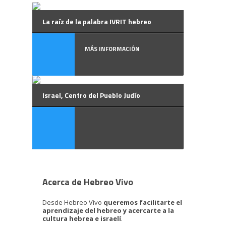
La raíz de la palabra IVRIT hebreo
MÁS INFORMACIÓN
Israel, Centro del Pueblo Judío
Acerca de Hebreo Vivo
Desde Hebreo Vivo
queremos facilitarte el
aprendizaje del hebreo y acercarte a la
cultura hebrea e israelí
.