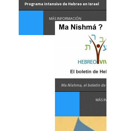
Programa intensivo de Hebreo en Israel
MÁS INFORMACIÓN
Ma Nishma, el boletin de Hebreo Vivo
MÁS INFORMACIÓN