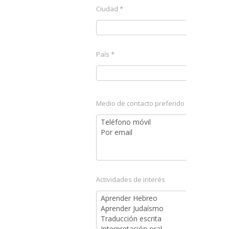
Ciudad *
País *
Medio de contacto preferido
Actividades de interés