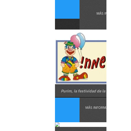
El ...
MÁS INFORMACIÓN
Purim, la festividad de la suerte
MÁS INFORMACIÓN