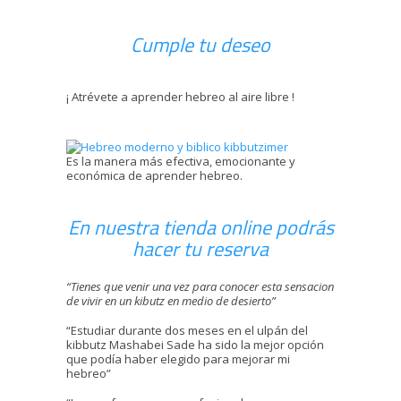
Cumple tu deseo
¡ Atrévete a aprender hebreo al aire libre !
Es la manera más efectiva, emocionante y
económica de aprender hebreo.
En nuestra tienda online podrás
hacer tu reserva
“Tienes que venir una vez para conocer esta sensacion
de vivir en un kibutz en medio de desierto”
“Estudiar durante dos meses en el ulpán del
kibbutz Mashabei Sade ha sido la mejor opción
que podía haber elegido para mejorar mi
hebreo”