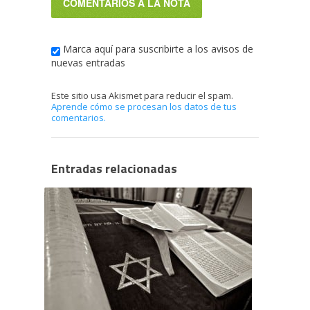
Marca aquí para suscribirte a los avisos de
nuevas entradas
Este sitio usa Akismet para reducir el spam.
Aprende cómo se procesan los datos de tus
comentarios.
Entradas relacionadas