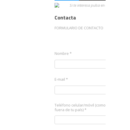
Contacta
FORMULARIO DE CONTACTO
Nombre *
E-mail *
Teléfono celular/móvil (como llamando de
fuera de tu país) *