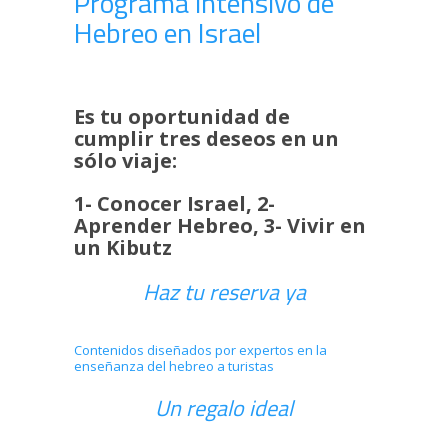
Programa intensivo de
Hebreo en Israel
Es tu oportunidad de
cumplir tres deseos en un
sólo viaje:
1- Conocer Israel, 2-
Aprender Hebreo, 3- Vivir en
un Kibutz
Haz tu reserva ya
Contenidos diseñados por expertos en la
enseñanza del hebreo a turistas
Un regalo ideal