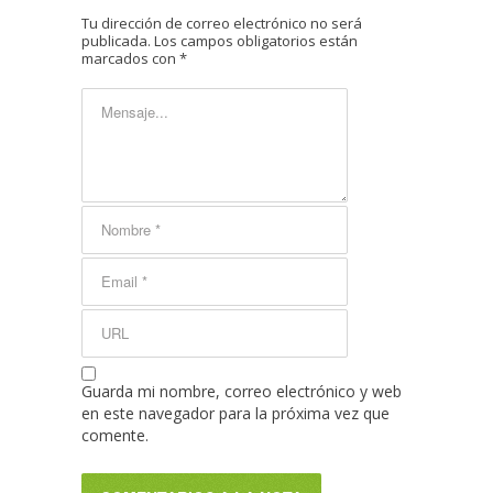
Tu dirección de correo electrónico no será
publicada.
Los campos obligatorios están
marcados con
*
Guarda mi nombre, correo electrónico y web
en este navegador para la próxima vez que
comente.