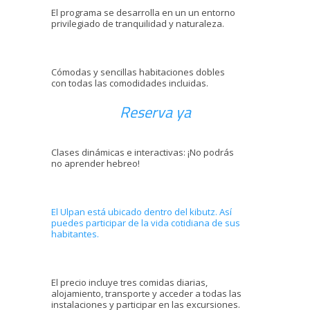
El programa se desarrolla en un un entorno
privilegiado de tranquilidad y naturaleza.
Cómodas y sencillas habitaciones dobles
con todas las comodidades incluidas.
Reserva ya
Clases dinámicas e interactivas: ¡No podrás
no aprender hebreo!
El Ulpan está ubicado dentro del kibutz. Así
puedes participar de la vida cotidiana de sus
habitantes.
El precio incluye tres comidas diarias,
alojamiento, transporte y acceder a todas las
instalaciones y participar en las excursiones.