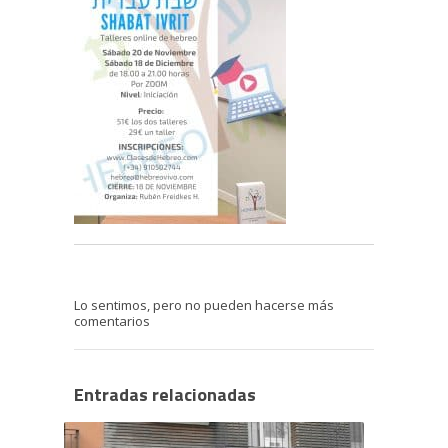
Lo sentimos, pero no pueden hacerse más
comentarios
Entradas relacionadas