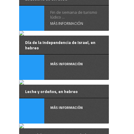
Fin de semana de turismo
lúdico ...
MÁS INFORMACIÓN
Día de la Independencia de Israel, en
hebreo
MÁS INFORMACIÓN
Leche y ordeños, en hebreo
MÁS INFORMACIÓN