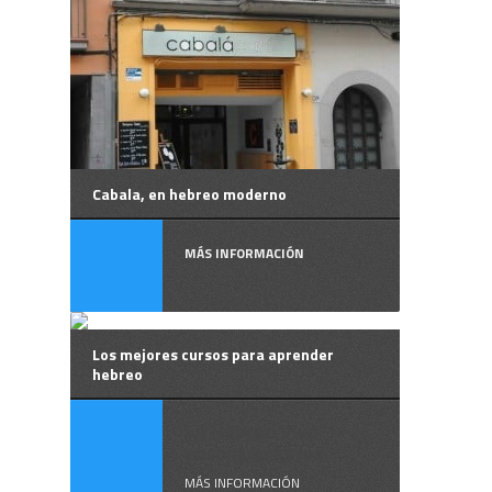
Cabala, en hebreo moderno
MÁS INFORMACIÓN
Los mejores cursos para aprender
hebreo
En Hebreo Vivo
encontrarás los ...
MÁS INFORMACIÓN