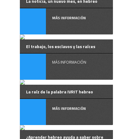
La noticia, un nuevo mes, en hebreo
MÁS INFORMACIÓN
El trabajo, los esclavos y las raíces
MÁS INFORMACIÓN
La raíz de la palabra IVRIT hebreo
MÁS INFORMACIÓN
¿Aprender hebreo ayuda a saber sobre