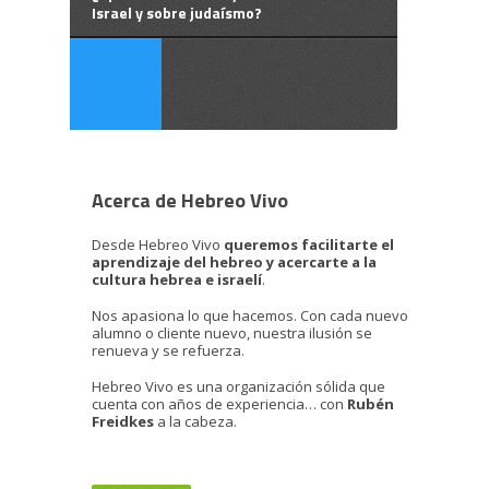
Israel y sobre judaísmo?
Acerca de Hebreo Vivo
Desde Hebreo Vivo
queremos facilitarte el
aprendizaje del hebreo y acercarte a la
cultura hebrea e israelí
.
Nos apasiona lo que hacemos. Con cada nuevo
alumno o cliente nuevo, nuestra ilusión se
renueva y se refuerza.
Hebreo Vivo es una organización sólida que
cuenta con años de experiencia… con
Rubén
Freidkes
a la cabeza.