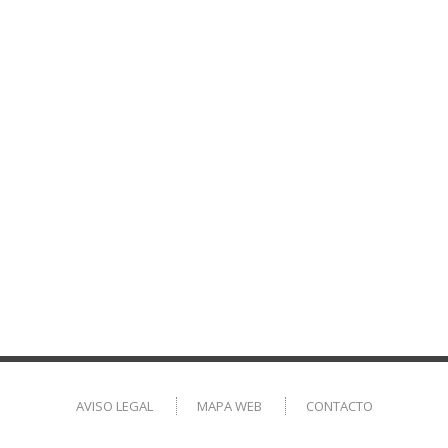
AVISO LEGAL
MAPA WEB
CONTACTO