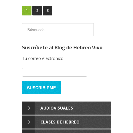
1
2
3
Suscríbete al Blog de Hebreo Vivo
Tu correo electrónico:
AUDIOVISUALES
CLASES DE HEBREO