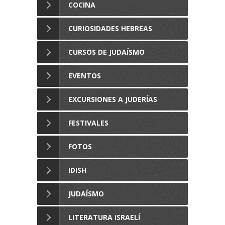
COCINA
CURIOSIDADES HEBREAS
CURSOS DE JUDAÍSMO
EVENTOS
EXCURSIONES A JUDERÍAS
FESTIVALES
FOTOS
IDISH
JUDAÍSMO
LITERATURA ISRAELÍ