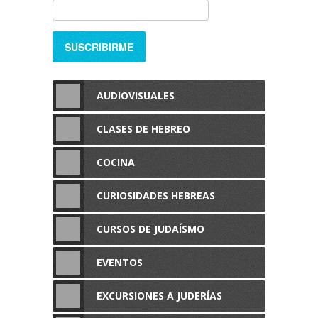
AUDIOVISUALES
CLASES DE HEBREO
COCINA
CURIOSIDADES HEBREAS
CURSOS DE JUDAÍSMO
EVENTOS
EXCURSIONES A JUDERÍAS