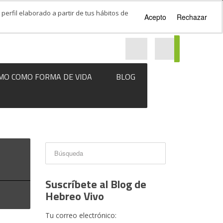
perfil elaborado a partir de tus hábitos de
Acepto
Rechazar
MO COMO FORMA DE VIDA
BLOG
Suscríbete al Blog de
Hebreo Vivo
Tu correo electrónico: