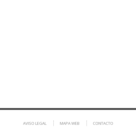
AVISO LEGAL
MAPA WEB
CONTACTO