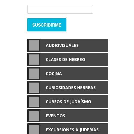
AUDIOVISUALES
CLASES DE HEBREO
COCINA
CURIOSIDADES HEBREAS
CURSOS DE JUDAÍSMO
EVENTOS
EXCURSIONES A JUDERÍAS