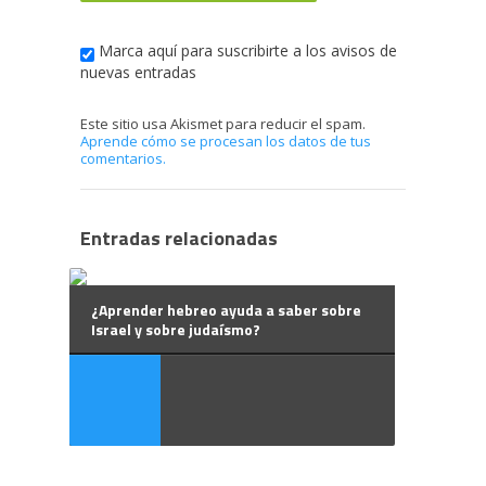
Marca aquí para suscribirte a los avisos de
nuevas entradas
Este sitio usa Akismet para reducir el spam.
Aprende cómo se procesan los datos de tus
comentarios.
Entradas relacionadas
¿Aprender hebreo ayuda a saber sobre
Israel y sobre judaísmo?