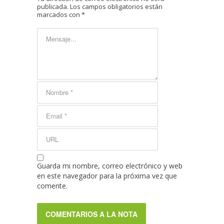
publicada.
Los campos obligatorios están
marcados con
*
Guarda mi nombre, correo electrónico y web
en este navegador para la próxima vez que
comente.