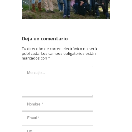
Deja un comentario
Tu dirección de correo electrónico no será
publicada.
Los campos obligatorios están
marcados con
*