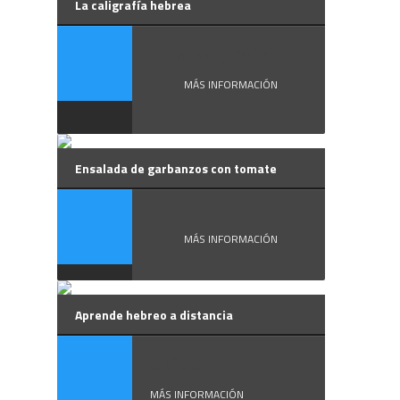
La caligrafía hebrea
La caligrafía ...
MÁS INFORMACIÓN
Ensalada de garbanzos con tomate
En ...
MÁS INFORMACIÓN
Aprende hebreo a distancia
Así de ...
MÁS INFORMACIÓN