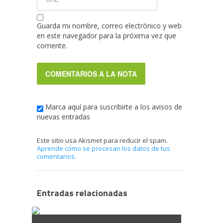
Guarda mi nombre, correo electrónico y web
en este navegador para la próxima vez que
comente.
Marca aquí para suscribirte a los avisos de
nuevas entradas
Este sitio usa Akismet para reducir el spam.
Aprende cómo se procesan los datos de tus
comentarios.
Entradas relacionadas