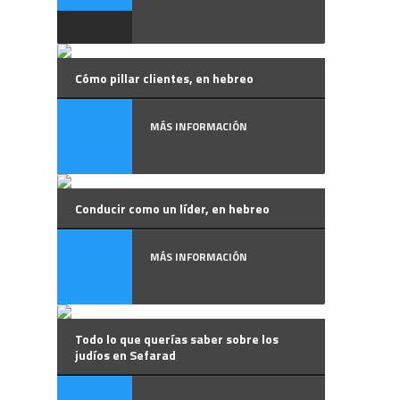
Cómo pillar clientes, en hebreo
MÁS INFORMACIÓN
Conducir como un líder, en hebreo
MÁS INFORMACIÓN
Todo lo que querías saber sobre los
judíos en Sefarad