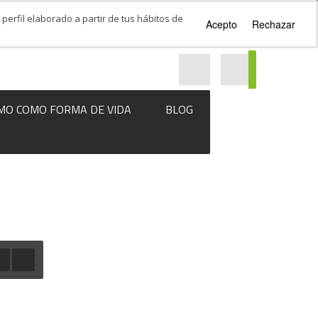
perfil elaborado a partir de tus hábitos de
Acepto
Rechazar
MO COMO FORMA DE VIDA
BLOG