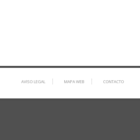
AVISO LEGAL
MAPA WEB
CONTACTO