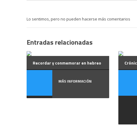
Lo sentimos, pero no pueden hacerse más comentarios
Entradas relacionadas
Recordar y conmemorar en hebreo
Crónic
MÁS INFORMACIÓN