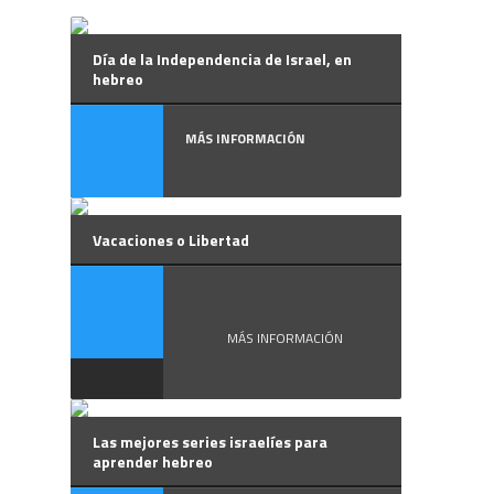
Día de la Independencia de Israel, en
hebreo
MÁS INFORMACIÓN
Vacaciones o Libertad
Vacaciones o ...
MÁS INFORMACIÓN
Las mejores series israelíes para
aprender hebreo