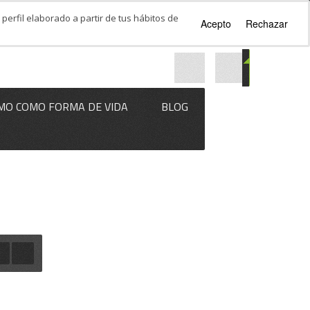
perfil elaborado a partir de tus hábitos de
Acepto
Rechazar
MO COMO FORMA DE VIDA
BLOG