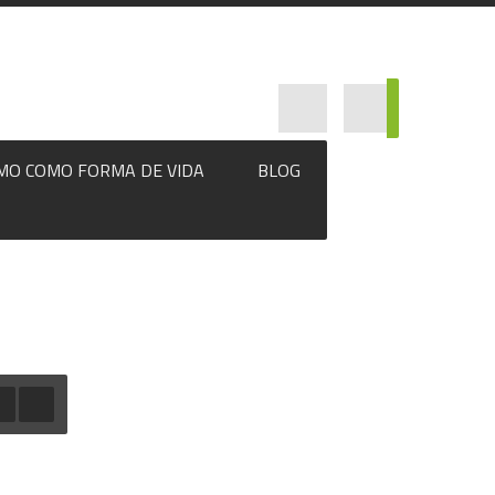
MO COMO FORMA DE VIDA
BLOG