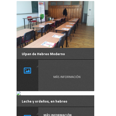
Ulpan de Hebreo Moderno
El Ulpán, donde ...
MÁS INFORMACIÓN
Leche y ordeños, en hebreo
MÁS INFORMACIÓN