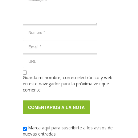
Guarda mi nombre, correo electrónico y web
en este navegador para la próxima vez que
comente.
Marca aquí para suscribirte a los avisos de
nuevas entradas