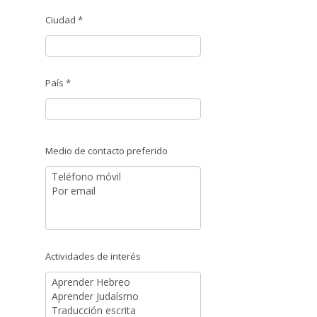
Ciudad *
País *
Medio de contacto preferido
Actividades de interés