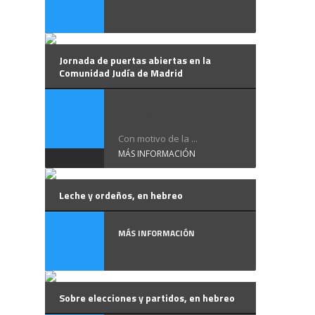
Jornada de puertas abiertas en la
Comunidad Judía de Madrid
Shalom !
Con motivo de la ...
MÁS INFORMACIÓN
Leche y ordeños, en hebreo
MÁS INFORMACIÓN
Sobre elecciones y partidos, en hebreo