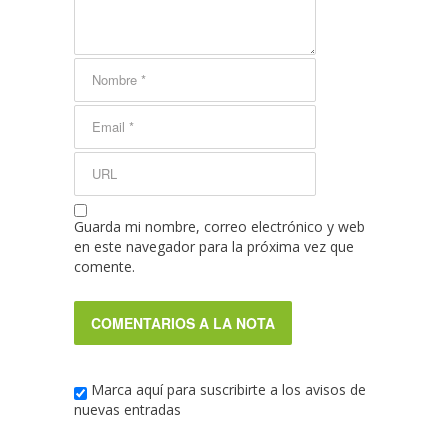
Guarda mi nombre, correo electrónico y web
en este navegador para la próxima vez que
comente.
Marca aquí para suscribirte a los avisos de
nuevas entradas