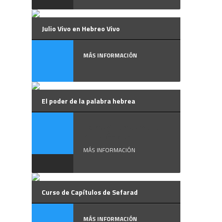
Julio Vivo en Hebreo Vivo
MÁS INFORMACIÓN
El poder de la palabra hebrea
Es muy llamativa la
relación que ...
MÁS INFORMACIÓN
Curso de Capítulos de Sefarad
MÁS INFORMACIÓN