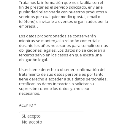
Tratamos la información que nos facilita con el
fin de prestarles el servicio solicitado, enviarle
publicidad relacionada con nuestros productos y
servicios por cualquier medio (postal, email o
teléfono) e invitarle a eventos organizados por la
empresa. .
Los datos proporcionados se conservarán
mientras se mantenga la relación comercial o
durante los años necesarios para cumplir con las
obligaciones legales. Los datos no se cederán a
terceros salvo en los casos en que exista una
obligación legal. .
Usted tiene derecho a obtener confirmación del
tratamiento de sus datos personales por tanto
tiene derecho a acceder a sus datos personales,
rectificar los datos inexactos o solicitar su
supresión cuando los datos ya no sean
necesarios.
ACEPTO *