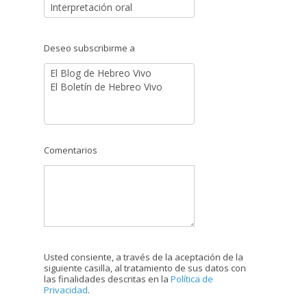
Deseo subscribirme a
Comentarios
Usted consiente, a través de la aceptación de la
siguiente casilla, al tratamiento de sus datos con
las finalidades descritas en la
Política de
Privacidad
.