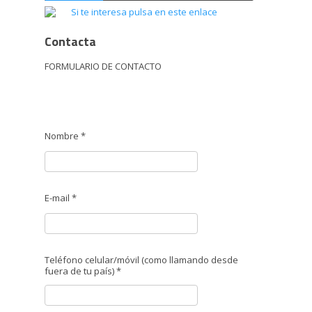
Contacta
FORMULARIO DE CONTACTO
Nombre *
E-mail *
Teléfono celular/móvil (como llamando desde
fuera de tu país) *