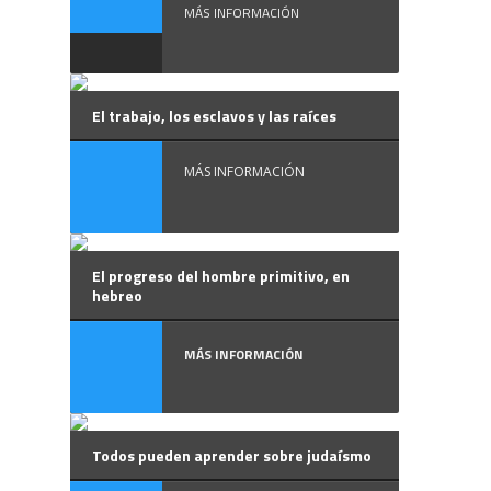
MÁS INFORMACIÓN
El trabajo, los esclavos y las raíces
MÁS INFORMACIÓN
El progreso del hombre primitivo, en
hebreo
MÁS INFORMACIÓN
Todos pueden aprender sobre judaísmo