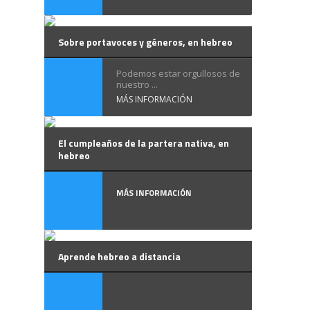
Sobre portavoces y géneros, en hebreo
Podemos estar orgullosos de
nuestro ...
MÁS INFORMACIÓN
El cumpleaños de la partera nativa, en
hebreo
MÁS INFORMACIÓN
Aprende hebreo a distancia
Así de ...