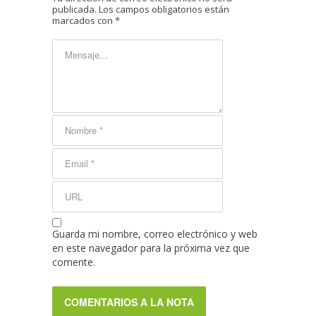
publicada.
Los campos obligatorios están
marcados con
*
Guarda mi nombre, correo electrónico y web
en este navegador para la próxima vez que
comente.