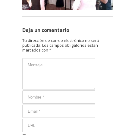
Deja un comentario
Tu dirección de correo electrónico no será
publicada.
Los campos obligatorios están
marcados con
*