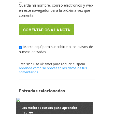
Guarda mi nombre, correo electrónico y web
en este navegador para la próxima vez que
comente.
Marca aquí para suscribirte a los avisos de
nuevas entradas
Este sitio usa Akismet para reducir el spam.
Aprende cómo se procesan los datos de tus
comentarios.
Entradas relacionadas
Los mejores cursos para aprender
hebreo