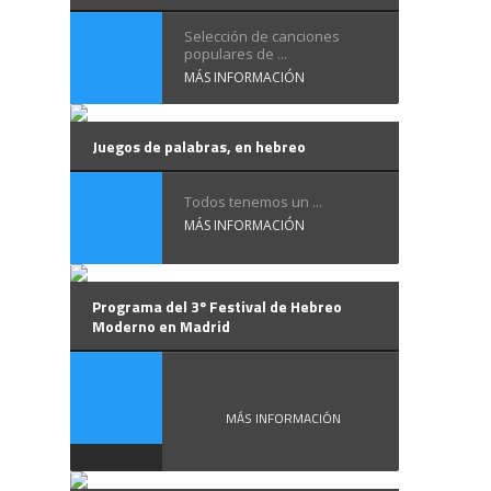
Selección de canciones
populares de ...
MÁS INFORMACIÓN
Juegos de palabras, en hebreo
Todos tenemos un ...
MÁS INFORMACIÓN
Programa del 3º Festival de Hebreo
Moderno en Madrid
¡Por ...
MÁS INFORMACIÓN