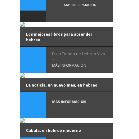
MÁS INFORMACIÓN
Los mejores libros para aprender
hebreo
En la Tienda de Hebreo Vivo
...
MÁS INFORMACIÓN
La noticia, un nuevo mes, en hebreo
MÁS INFORMACIÓN
Cabala, en hebreo moderno