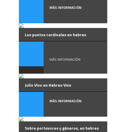
MÁS INFORMACIÓN
Los puntos cardinales en hebreo
Cuatro son los ...
MÁS INFORMACIÓN
Julio Vivo en Hebreo Vivo
MÁS INFORMACIÓN
Sobre portavoces y géneros, en hebreo