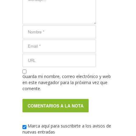
Guarda mi nombre, correo electrónico y web
en este navegador para la próxima vez que
comente.
Marca aquí para suscribirte a los avisos de
nuevas entradas