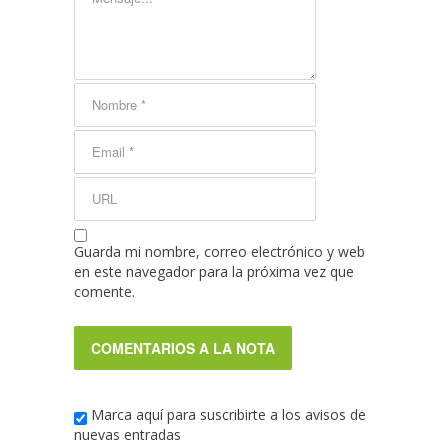
Guarda mi nombre, correo electrónico y web
en este navegador para la próxima vez que
comente.
Marca aquí para suscribirte a los avisos de
nuevas entradas