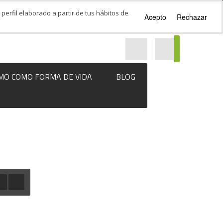
perfil elaborado a partir de tus hábitos de
Acepto
Rechazar
MO COMO FORMA DE VIDA
BLOG