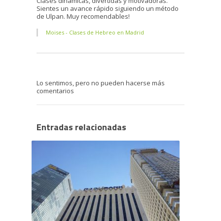
Clases dinámicas, divertidas y motivadoras.
Sientes un avance rápido siguiendo un método
de Ulpan. Muy recomendables!
Moises - Clases de Hebreo en Madrid
Lo sentimos, pero no pueden hacerse más
comentarios
Entradas relacionadas