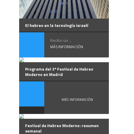
El hebreo en la tecnología israelí
Recibo un ...
MÁS INFORMACIÓN
Programa del 3º Festival de Hebreo
Moderno en Madrid
¡Por ...
MÁS INFORMACIÓN
Festival de Hebreo Moderno: resumen
semanal