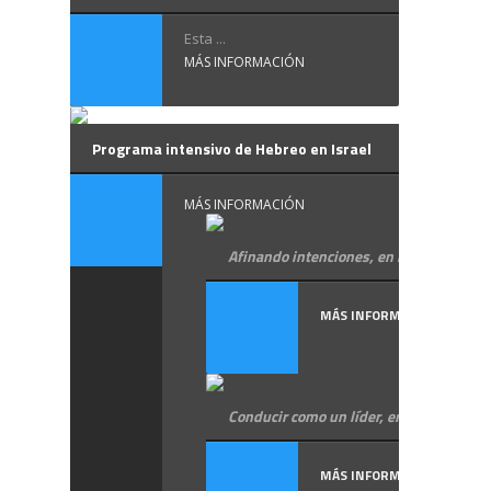
Esta ...
MÁS INFORMACIÓN
Programa intensivo de Hebreo en Israel
MÁS INFORMACIÓN
Afinando intenciones, en hebreo
MÁS INFORMACIÓN
Conducir como un líder, en hebreo
MÁS INFORMACIÓN