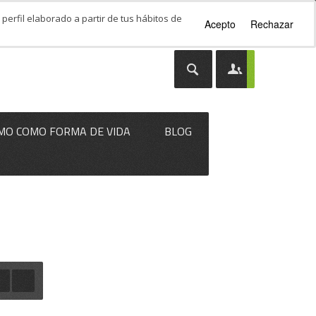
perfil elaborado a partir de tus hábitos de
Acepto
Rechazar
MO COMO FORMA DE VIDA
BLOG