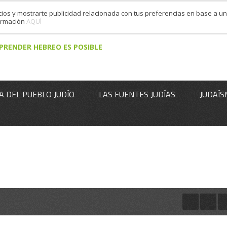
cios y mostrarte publicidad relacionada con tus preferencias en base a un 
formación
AQUÍ
PRENDER HEBREO ES POSIBLE
A DEL PUEBLO JUDÍO
LAS FUENTES JUDÍAS
JUDAÍS