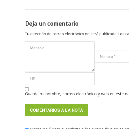
Deja un comentario
Tu dirección de correo electrónico no será publicada.
Los c
Guarda mi nombre, correo electrónico y web en este n