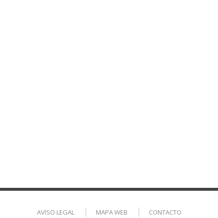
AVISO LEGAL
MAPA WEB
CONTACTO