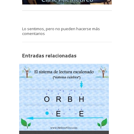
Lo sentimos, pero no pueden hacerse más
comentarios
Entradas relacionadas