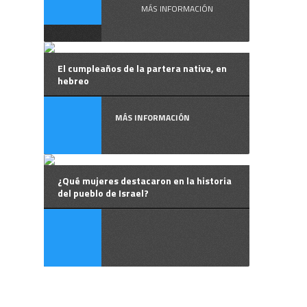
MÁS INFORMACIÓN
El cumpleaños de la partera nativa, en
hebreo
MÁS INFORMACIÓN
¿Qué mujeres destacaron en la historia
del pueblo de Israel?