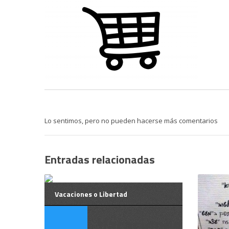
Lo sentimos, pero no pueden hacerse más comentarios
Entradas relacionadas
Vacaciones o Libertad
Vacaciones