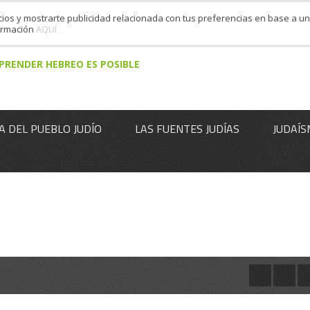
cios y mostrarte publicidad relacionada con tus preferencias en base a un 
formación
AQUÍ
PRENDER HEBREO ES POSIBLE
A DEL PUEBLO JUDÍO
LAS FUENTES JUDÍAS
JUDAÍS