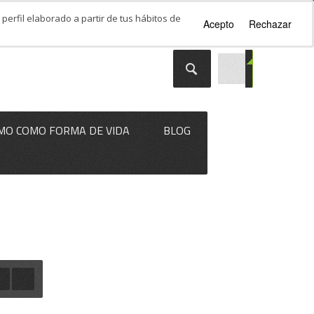
perfil elaborado a partir de tus hábitos de
Acepto
Rechazar
MO COMO FORMA DE VIDA
BLOG