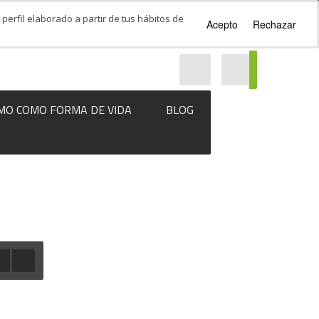
perfil elaborado a partir de tus hábitos de
Acepto
Rechazar
MO COMO FORMA DE VIDA
BLOG