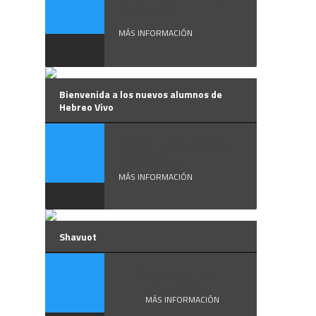
lo que te ...
MÁS INFORMACIÓN
Bienvenida a los nuevos alumnos de
Hebreo Vivo
Desde Hebreo Vivo
damos la ...
MÁS INFORMACIÓN
Shavuot
Shavuot, la ...
MÁS INFORMACIÓN