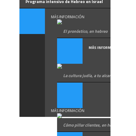
Programa intensivo de Hebreo en Israel
MÁS INFORMACIÓN
El pronóstico, en hebreo
MÁS INFORMACIÓN
La cultura judía, a tu alcance
MÁS INFORMACIÓN
Cómo pillar clientes, en hebreo