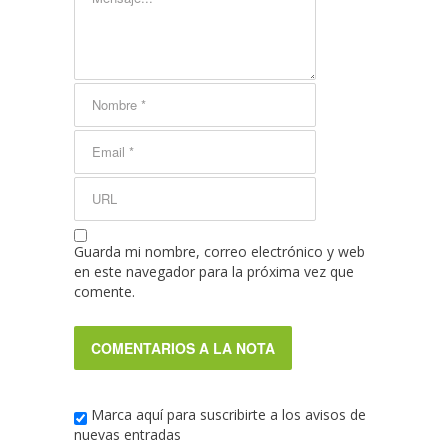
Guarda mi nombre, correo electrónico y web
en este navegador para la próxima vez que
comente.
Marca aquí para suscribirte a los avisos de
nuevas entradas