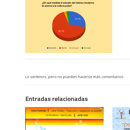
Lo sentimos, pero no pueden hacerse más comentarios
Entradas relacionadas