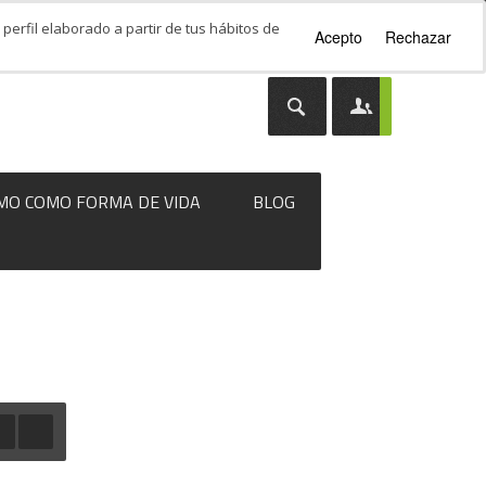
perfil elaborado a partir de tus hábitos de
Acepto
Rechazar
MO COMO FORMA DE VIDA
BLOG