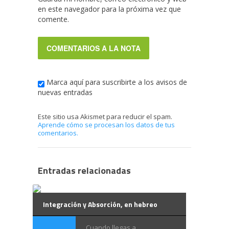
en este navegador para la próxima vez que
comente.
Marca aquí para suscribirte a los avisos de
nuevas entradas
Este sitio usa Akismet para reducir el spam.
Aprende cómo se procesan los datos de tus
comentarios.
Entradas relacionadas
Integración y Absorción, en hebreo
Cuando llegas a ...