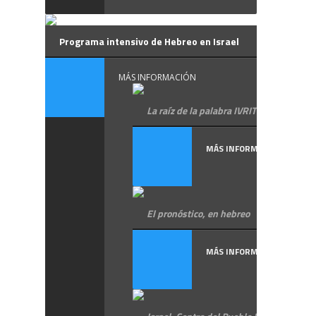
Programa intensivo de Hebreo en Israel
MÁS INFORMACIÓN
La raíz de la palabra IVRIT hebreo
MÁS INFORMACIÓN
El pronóstico, en hebreo
MÁS INFORMACIÓN