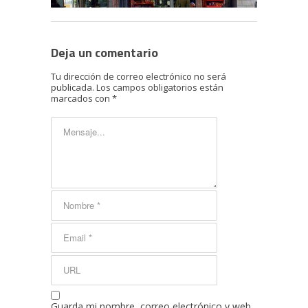
Deja un comentario
Tu dirección de correo electrónico no será
publicada.
Los campos obligatorios están
marcados con
*
Guarda mi nombre, correo electrónico y web