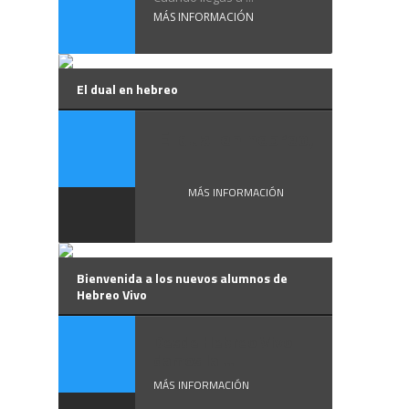
MÁS INFORMACIÓN
El dual en hebreo
El dual en hebreo,
...
MÁS INFORMACIÓN
Bienvenida a los nuevos alumnos de
Hebreo Vivo
Desde Hebreo Vivo
damos la ...
MÁS INFORMACIÓN