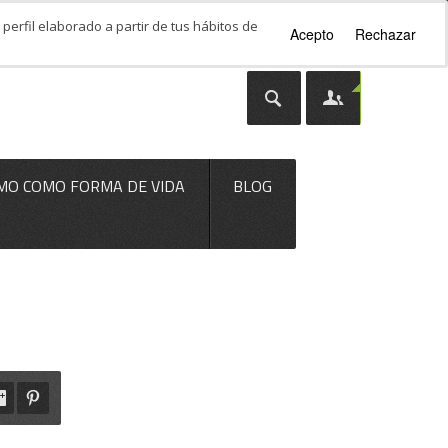
perfil elaborado a partir de tus hábitos de
Acepto
Rechazar
MO COMO FORMA DE VIDA
BLOG