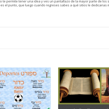
 te permite tener una idea y ves un pantallazo de la mayor parte de los si
s el punto, que luego cuando regreses sabes a qué sitios le dedicarias 