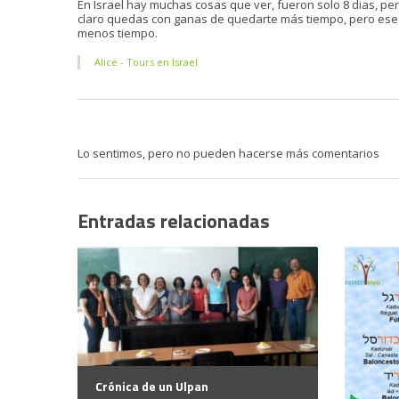
En Israel hay muchas cosas que ver, fueron solo 8 dias, pero
claro quedas con ganas de quedarte más tiempo, pero ese e
menos tiempo.
Alice - Tours en Israel
Lo sentimos, pero no pueden hacerse más comentarios
Entradas relacionadas
Crónica de un Ulpan