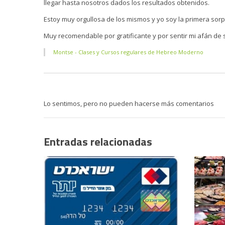
llegar hasta nosotros dados los resultados obtenidos.
Estoy muy orgullosa de los mismos y yo soy la primera sorpr
Muy recomendable por gratificante y por sentir mi afán de 
Montse - Clases y Cursos regulares de Hebreo Moderno
Lo sentimos, pero no pueden hacerse más comentarios
Entradas relacionadas