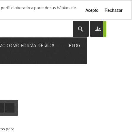
perfil elaborado a partir de tus hábitos de
Acepto
Rechazar
MO COMO FORMA DE VIDA
BLOG
cos para