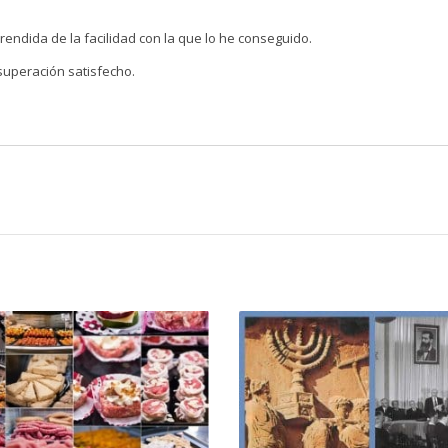
endida de la facilidad con la que lo he conseguido.
superación satisfecho.