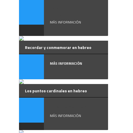
Desde Hebreo Vivo
damos la ...
MÁS INFORMACIÓN
Recordar y conmemorar en hebreo
MÁS INFORMACIÓN
Los puntos cardinales en hebreo
Cuatro son los ...
MÁS INFORMACIÓN