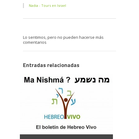
Nadia - Tours en Israel
Lo sentimos, pero no pueden hacerse más
comentarios
Entradas relacionadas