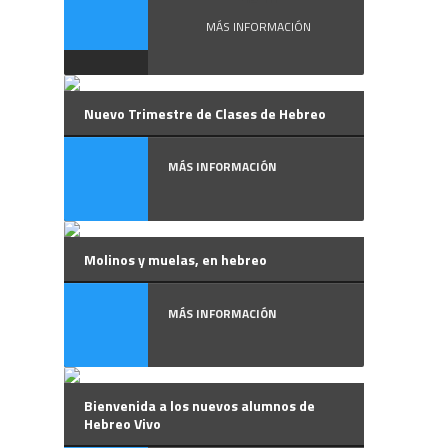
MÁS INFORMACIÓN
Nuevo Trimestre de Clases de Hebreo
MÁS INFORMACIÓN
Molinos y muelas, en hebreo
MÁS INFORMACIÓN
Bienvenida a los nuevos alumnos de
Hebreo Vivo