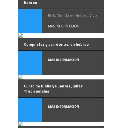
hebreo
En la Tienda de Hebreo Vivo
...
MÁS INFORMACIÓN
Conquistas y carreteras, en hebreo
MÁS INFORMACIÓN
Curso de Biblia y Fuentes Judías
Tradicionales
MÁS INFORMACIÓN