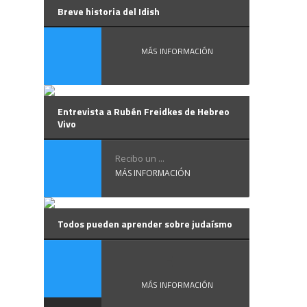
Breve historia del Idish
MÁS INFORMACIÓN
Entrevista a Rubén Freidkes de Hebreo
Vivo
Recibo un ...
MÁS INFORMACIÓN
Todos pueden aprender sobre judaísmo
El ...
MÁS INFORMACIÓN