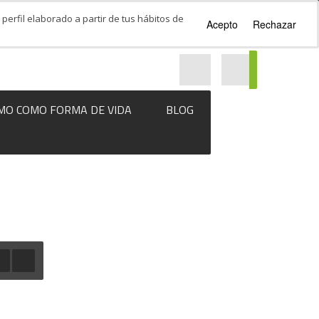
perfil elaborado a partir de tus hábitos de
Acepto
Rechazar
MO COMO FORMA DE VIDA
BLOG