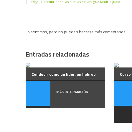
Olga - Descubriendo las huellas del antiguo Madrid judío
Lo sentimos, pero no pueden hacerse más comentarios
Entradas relacionadas
Conducir como un líder, en hebreo
Curso 
MÁS INFORMACIÓN