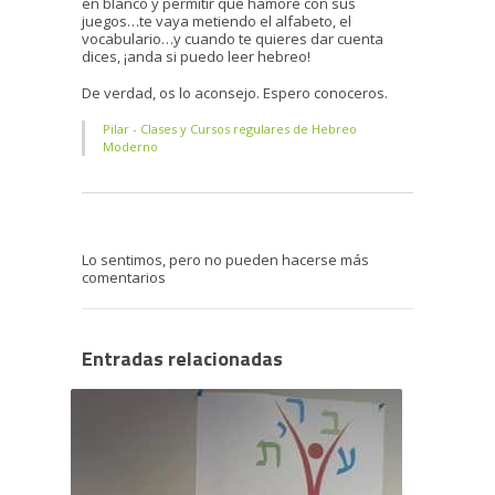
en blanco y permitir que hamoré con sus
juegos…te vaya metiendo el alfabeto, el
vocabulario…y cuando te quieres dar cuenta
dices, ¡anda si puedo leer hebreo!
De verdad, os lo aconsejo. Espero conoceros.
Pilar - Clases y Cursos regulares de Hebreo
Moderno
Lo sentimos, pero no pueden hacerse más
comentarios
Entradas relacionadas