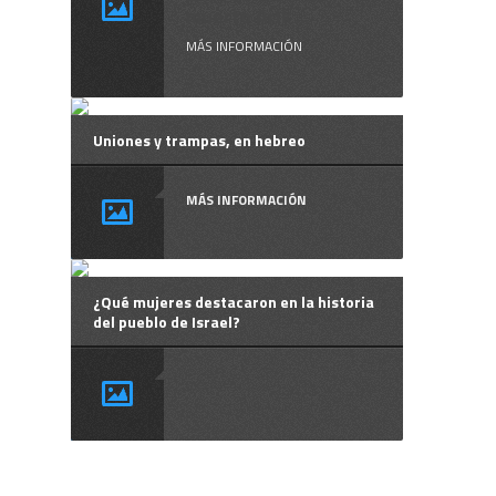
muerto Arik ...
MÁS INFORMACIÓN
Uniones y trampas, en hebreo
MÁS INFORMACIÓN
¿Qué mujeres destacaron en la historia
del pueblo de Israel?