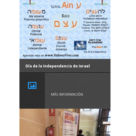
Día de la Independencia de Israel
El Día de la
Independencia de ...
MÁS INFORMACIÓN