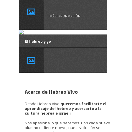
Esta aventura ...
MÁS INFORMACIÓN
El hebreo y yo
Acerca de Hebreo Vivo
Desde Hebreo Vivo
queremos facilitarte el
aprendizaje del hebreo y acercarte a la
cultura hebrea e israelí
.
Nos apasiona lo que hacemos. Con cada nuevo
alumno o cliente nuevo, nuestra ilusión se