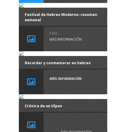
Festival de Hebreo Moderno: resumen
semanal
Esta ...
MÁS INFORMACIÓN
Recordar y conmemorar en hebreo
MÁS INFORMACIÓN
Crónica de un Ulpan
Crónica de un ...
MÁS INFORMACIÓN