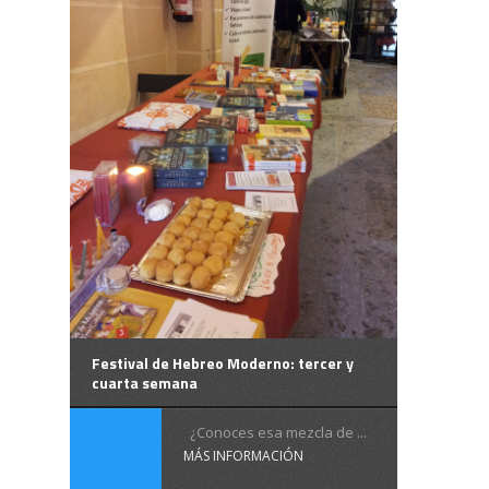
Festival de Hebreo Moderno: tercer y
cuarta semana
¿Conoces esa mezcla de ...
MÁS INFORMACIÓN