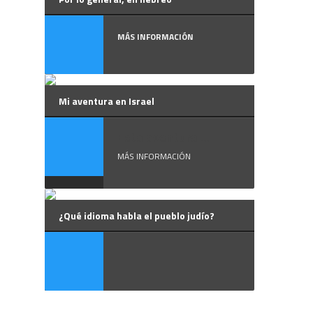
MÁS INFORMACIÓN
Mi aventura en Israel
Esta aventura ...
MÁS INFORMACIÓN
¿Qué idioma habla el pueblo judío?