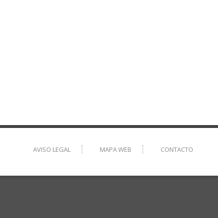
AVISO LEGAL
MAPA WEB
CONTACTO