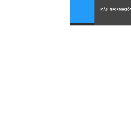
MÁS INFORMACIÓ