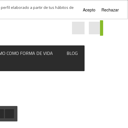
perfil elaborado a partir de tus hábitos de
Acepto
Rechazar
MO COMO FORMA DE VIDA
BLOG