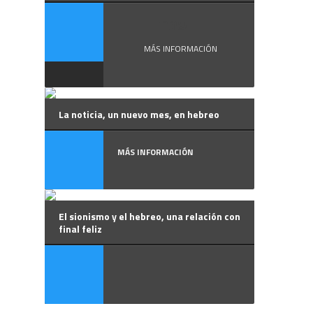
שנה ...
MÁS INFORMACIÓN
La noticia, un nuevo mes, en hebreo
MÁS INFORMACIÓN
El sionismo y el hebreo, una relación con
final feliz