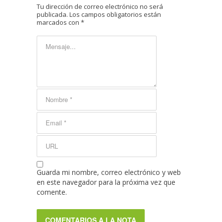
Tu dirección de correo electrónico no será
publicada.
Los campos obligatorios están
marcados con
*
Guarda mi nombre, correo electrónico y web
en este navegador para la próxima vez que
comente.