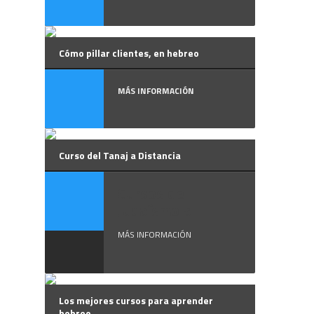
Cómo pillar clientes, en hebreo
MÁS INFORMACIÓN
Curso del Tanaj a Distancia
Cursos de
Judaísmo a ...
MÁS INFORMACIÓN
Los mejores cursos para aprender
hebreo