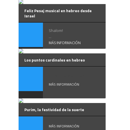
Feliz Pesaj musical en hebreo desde
Israel
Shalom!
...
MÁS INFORMACIÓN
Los puntos cardinales en hebreo
Cuatro son los ...
MÁS INFORMACIÓN
Purim, la festividad de la suerte
MÁS INFORMACIÓN