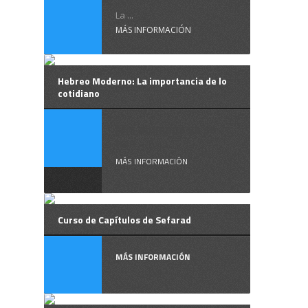
La ...
MÁS INFORMACIÓN
Hebreo Moderno: La importancia de lo
cotidiano
Mis alumnos ya se
han ...
MÁS INFORMACIÓN
Curso de Capítulos de Sefarad
MÁS INFORMACIÓN