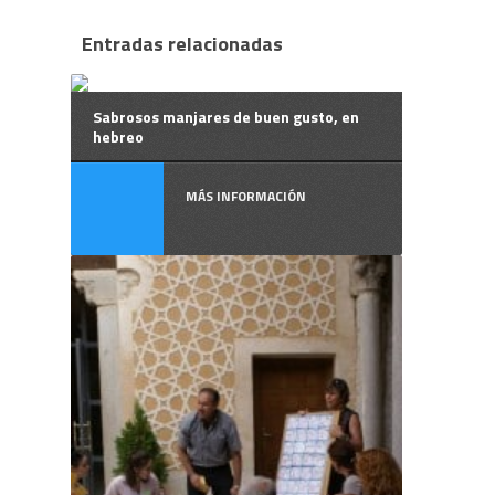
Entradas relacionadas
Sabrosos manjares de buen gusto, en
hebreo
MÁS INFORMACIÓN