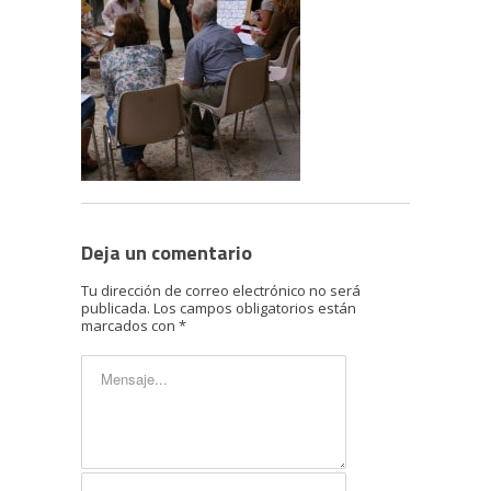
Deja un comentario
Tu dirección de correo electrónico no será
publicada.
Los campos obligatorios están
marcados con
*