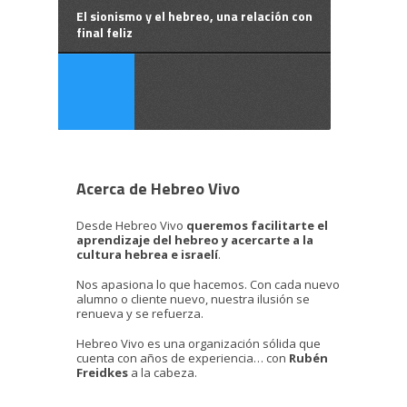
El sionismo y el hebreo, una relación con
final feliz
Acerca de Hebreo Vivo
Desde Hebreo Vivo
queremos facilitarte el
aprendizaje del hebreo y acercarte a la
cultura hebrea e israelí
.
Nos apasiona lo que hacemos. Con cada nuevo
alumno o cliente nuevo, nuestra ilusión se
renueva y se refuerza.
Hebreo Vivo es una organización sólida que
cuenta con años de experiencia… con
Rubén
Freidkes
a la cabeza.