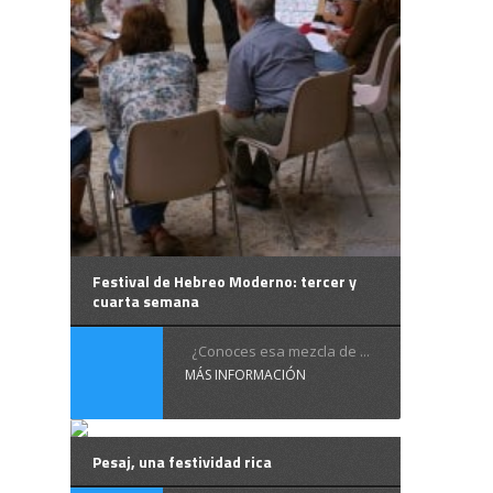
Festival de Hebreo Moderno: tercer y
cuarta semana
¿Conoces esa mezcla de ...
MÁS INFORMACIÓN
Pesaj, una festividad rica