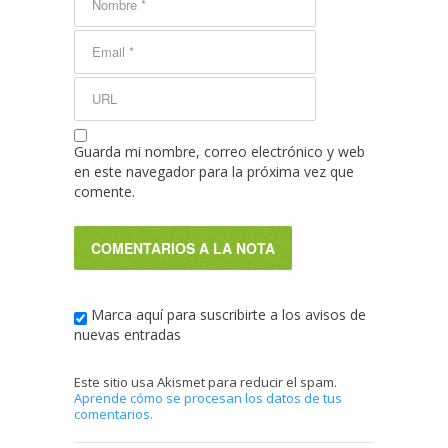
Guarda mi nombre, correo electrónico y web
en este navegador para la próxima vez que
comente.
Marca aquí para suscribirte a los avisos de
nuevas entradas
Este sitio usa Akismet para reducir el spam.
Aprende cómo se procesan los datos de tus
comentarios.