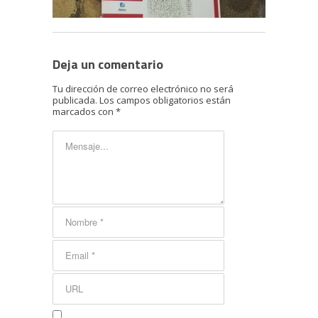
Deja un comentario
Tu dirección de correo electrónico no será
publicada.
Los campos obligatorios están
marcados con
*