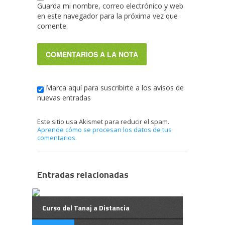
Guarda mi nombre, correo electrónico y web
en este navegador para la próxima vez que
comente.
Marca aquí para suscribirte a los avisos de
nuevas entradas
Este sitio usa Akismet para reducir el spam.
Aprende cómo se procesan los datos de tus
comentarios.
Entradas relacionadas
Curso del Tanaj a Distancia