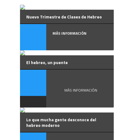
Nuevo Trimestre de Clases de Hebreo
MÁS INFORMACIÓN
El hebreo, un puente
El hebreo, un ...
MÁS INFORMACIÓN
Lo que mucha gente desconoce del
hebreo moderno