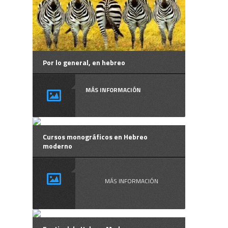
Por lo general, en hebreo
MÁS INFORMACIÓN
Cursos monográficos en Hebreo
moderno
MÁS INFORMACIÓN