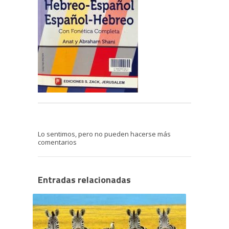
Lo sentimos, pero no pueden hacerse más
comentarios
Entradas relacionadas