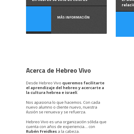
relaci
MÁS INFORMACIÓN
Acerca de Hebreo Vivo
Desde Hebreo Vivo
queremos facilitarte
el aprendizaje del hebreo y acercarte a
la cultura hebrea e israelí
.
Nos apasiona lo que hacemos. Con cada
nuevo alumno o cliente nuevo, nuestra
ilusión se renueva y se refuerza.
Hebreo Vivo es una organización sólida que
cuenta con años de experiencia… con
Rubén Freidkes
a la cabeza.