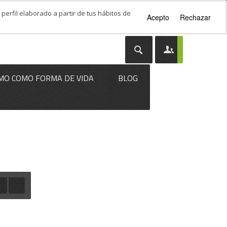
perfil elaborado a partir de tus hábitos de
Acepto
Rechazar
MO COMO FORMA DE VIDA
BLOG