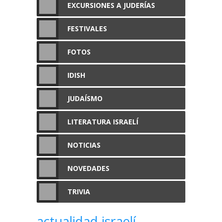
EXCURSIONES A JUDERÍAS
FESTIVALES
FOTOS
IDISH
JUDAÍSMO
LITERATURA ISRAELÍ
NOTICIAS
NOVEDADES
TRIVIA
actualidad israelí