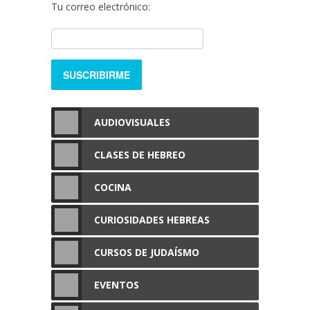
Tu correo electrónico:
AUDIOVISUALES
CLASES DE HEBREO
COCINA
CURIOSIDADES HEBREAS
CURSOS DE JUDAÍSMO
EVENTOS